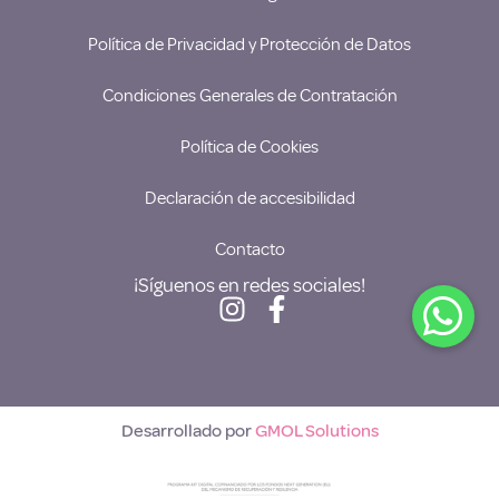
Política de Privacidad y Protección de Datos
Condiciones Generales de Contratación
Política de Cookies
Declaración de accesibilidad
Contacto
¡Síguenos en redes sociales!
Desarrollado por
GMOL Solutions