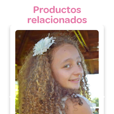
Productos
relacionados