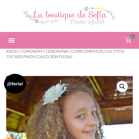
0
INICIO
/
COMUNIÓN Y CEREMONIA
/
COMPLEMENTOS
/ LOLITTOS,
TOCADO PINZA COLECCIÓN FLEQUI
¡Oferta!