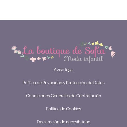
Aviso legal
Política de Privacidad y Protección de Datos
Condiciones Generales de Contratación
Política de Cookies
Declaración de accesibilidad