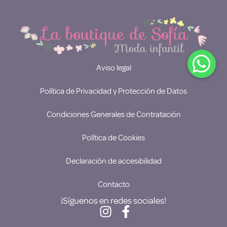
Aviso legal
Política de Privacidad y Protección de Datos
Condiciones Generales de Contratación
Política de Cookies
Declaración de accesibilidad
Contacto
¡Síguenos en redes sociales!