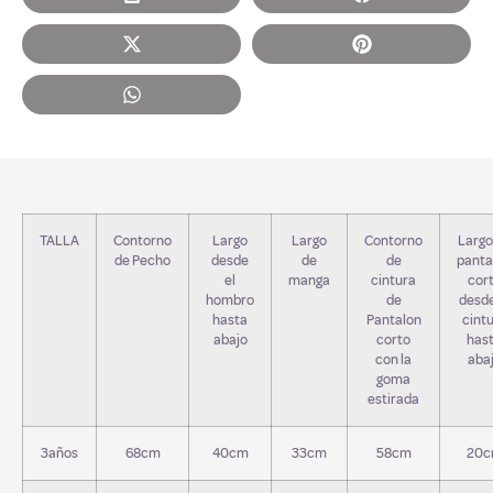
TALLA
Contorno
Largo
Largo
Contorno
Largo
de Pecho
desde
de
de
panta
el
manga
cintura
cor
hombro
de
desde
hasta
Pantalon
cint
abajo
corto
has
con la
aba
goma
estirada
3años
68cm
40cm
33cm
58cm
20