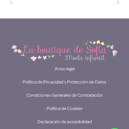
Aviso legal
Política de Privacidad y Protección de Datos
Condiciones Generales de Contratación
Política de Cookies
Declaración de accesibilidad