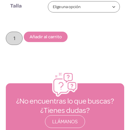
Talla
Añadir al carrito
¿No encuentras lo que buscas?
¿Tienes dudas?
LLÁMANOS