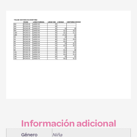
Información adicional
Género
Niña