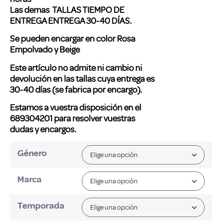
Las demas TALLAS
TIEMPO DE
ENTREGA ENTREGA
30-40 DÍAS.
Se pueden encargar en color Rosa
Empolvado y Beige
Este artículo no admite ni cambio ni
devolución en las tallas cuya entrega es
30-40 días (se fabrica por encargo).
Estamos a vuestra disposición en el
689304201 para resolver vuestras
dudas y encargos.
Género
Marca
Temporada