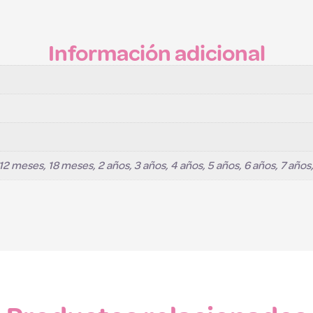
Información adicional
 meses, 18 meses, 2 años, 3 años, 4 años, 5 años, 6 años, 7 años, 