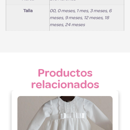
Talla
00, 0 meses, 1 mes, 3 meses, 6
meses, 9 meses, 12 meses, 18
meses, 24 meses
Productos
relacionados