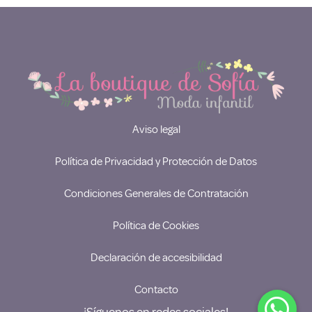
Aviso legal
Política de Privacidad y Protección de Datos
Condiciones Generales de Contratación
Política de Cookies
Declaración de accesibilidad
Contacto
¡Síguenos en redes sociales!