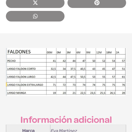
Información adicional
Marca
Eva Martinez