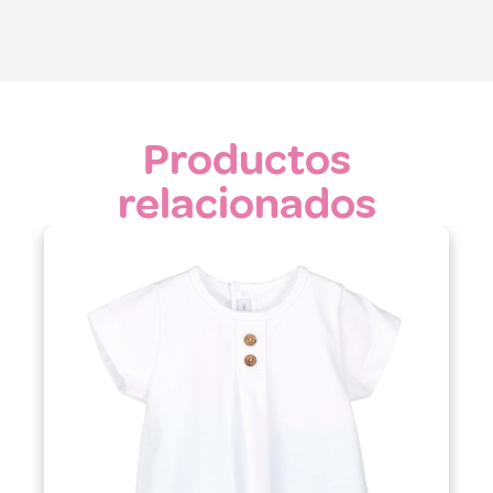
Productos
relacionados