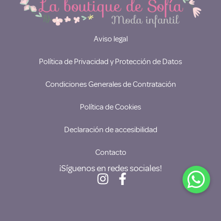
Aviso legal
Política de Privacidad y Protección de Datos
Condiciones Generales de Contratación
Política de Cookies
Declaración de accesibilidad
Contacto
¡Síguenos en redes sociales!