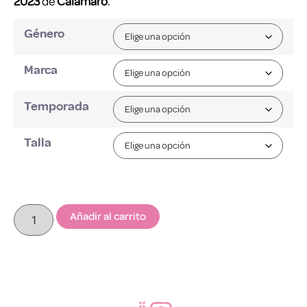
2023
de
Calamaro
.
Género
Marca
Temporada
Talla
Añadir al carrito