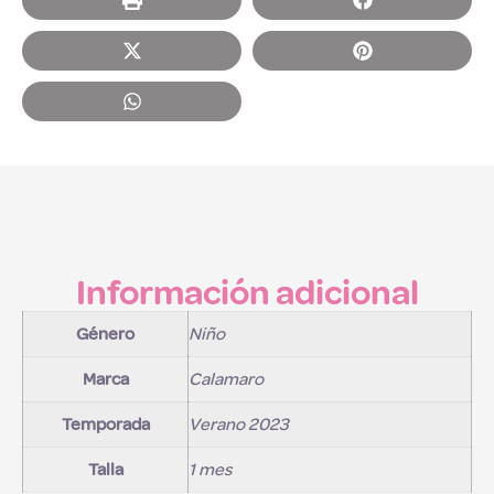
Información adicional
Género
Niño
Marca
Calamaro
Temporada
Verano 2023
Talla
1 mes