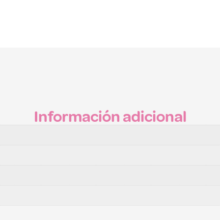
Información adicional