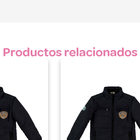
Productos relacionados