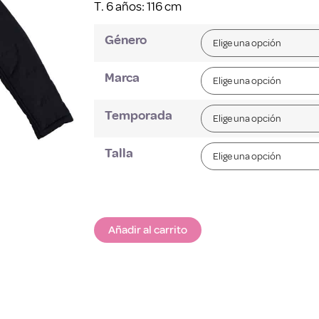
T. 6 años: 116 cm
Género
Marca
Temporada
Talla
Añadir al carrito