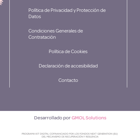
Política de Privacidad y Protección de
Datos
Condiciones Generales de
Contratación
Política de Cookies
Declaración de accesibilidad
Contacto
Desarrollado por
GMOL Solutions