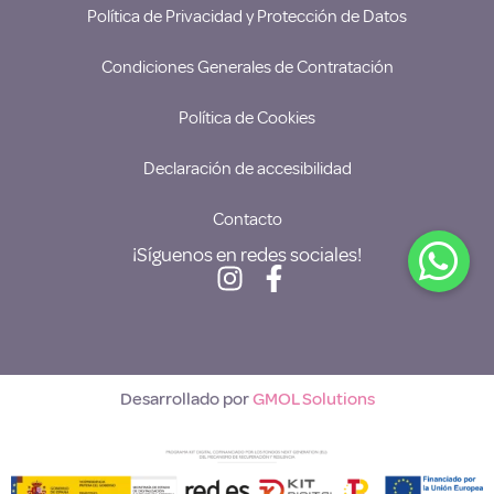
Política de Privacidad y Protección de Datos
Condiciones Generales de Contratación
Política de Cookies
Declaración de accesibilidad
Contacto
¡Síguenos en redes sociales!
Desarrollado por
GMOL Solutions