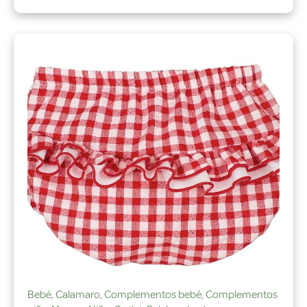
Bebé
,
Calamaro
,
Complementos bebé
,
Complementos