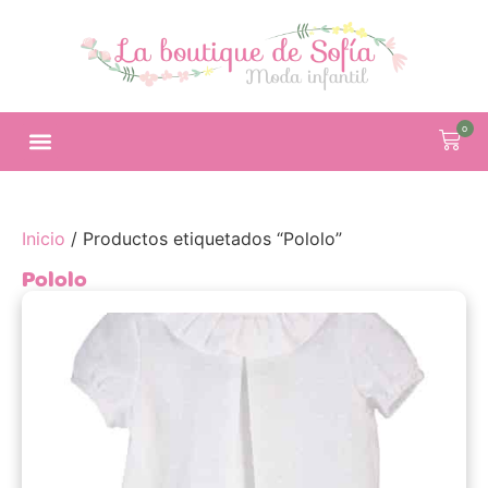
0
Inicio
/ Productos etiquetados “Pololo”
Pololo