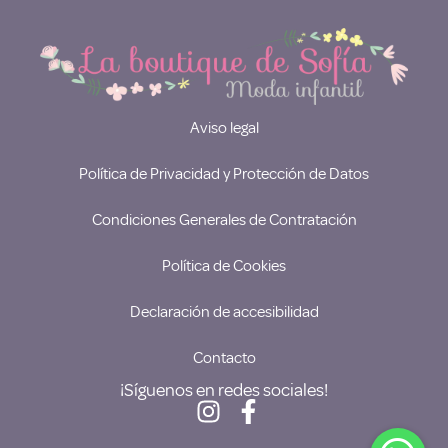
Aviso legal
Política de Privacidad y Protección de Datos
Condiciones Generales de Contratación
Política de Cookies
Declaración de accesibilidad
Contacto
¡Síguenos en redes sociales!