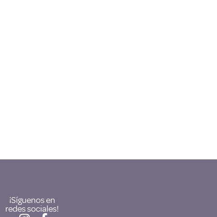
¡Síguenos en
redes sociales!