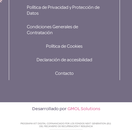
Política de Privacidad y Protección de
Datos
Condiciones Generales de
Contratación
Política de Cookies
Declaración de accesibilidad
Contacto
Desarrollado por
GMOL Solutions