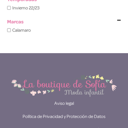
Invierno 22/23
Marcas
Calamaro
Aviso legal
Política de Privacidad y Protección de Datos