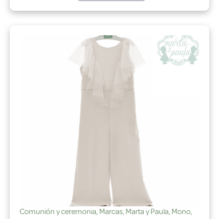
Comunión y ceremonia
,
Marcas
,
Marta y Paula
,
Mono
,