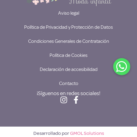
Aviso legal
Política de Privacidad y Protección de Datos
Condiciones Generales de Contratación
Política de Cookies
Declaración de accesibilidad
Contacto
¡Síguenos en redes sociales!
Desarrollado por
GMOL Solutions