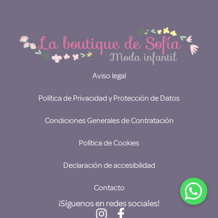
Aviso legal
Política de Privacidad y Protección de Datos
Condiciones Generales de Contratación
Política de Cookies
Declaración de accesibilidad
Contacto
¡Síguenos en redes sociales!