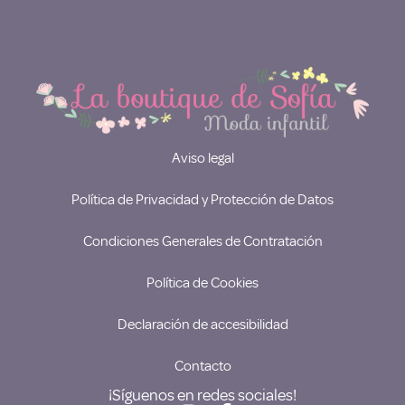
Aviso legal
Política de Privacidad y Protección de Datos
Condiciones Generales de Contratación
Política de Cookies
Declaración de accesibilidad
Contacto
¡Síguenos en redes sociales!