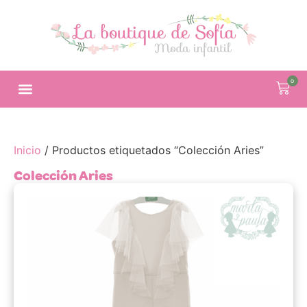
0
Inicio
/ Productos etiquetados “Colección Aries”
Colección Aries