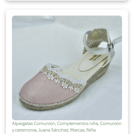
Alpargatas Comunión
,
Complementos niña
,
Comunión
y ceremonia
,
Juana Sánchez
,
Marcas
,
Niña