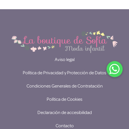
Aviso legal
Política de Privacidad y Protección de Datos
Condiciones Generales de Contratación
Política de Cookies
Declaración de accesibilidad
Contacto